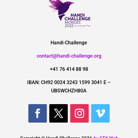
Handi-Challenge
contact@handi-challenge.org
+41 76 414 88 98
IBAN: CH92 0024 3243 1599 3041 E –
UBSWCHZH80A