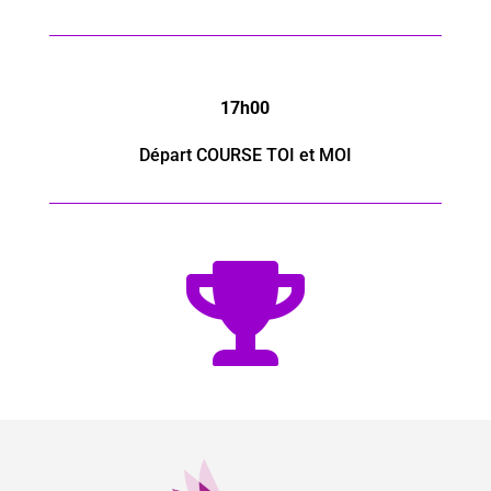
17h00
Départ COURSE TOI et MOI
