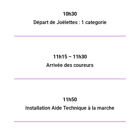
10h30
Départ de Joëlettes : 1 categorie
11h15 – 11h30
Arrivée des coureurs
11h50
Installation
Aide Technique à la marche