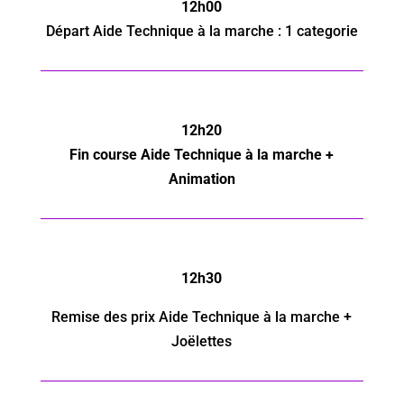
12h00
Départ
Aide Technique à la marche
: 1 categorie
12h20
Fin course
Aide Technique à la marche
+
Animation
12h30
Remise des prix
Aide Technique à la marche
+
Joëlettes