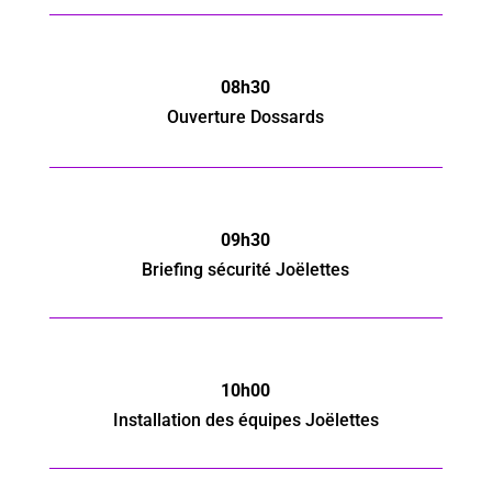
08h30
Ouverture Dossards
09h30
Briefing sécurité Joëlettes
10h00
Installation des équipes Joëlettes