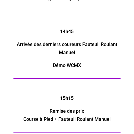
14h45
Arrivée des derniers coureurs
Fauteuil Roulant
Manuel
Démo WCMX
15h15
Remise des prix
Course à Pied
+
Fauteuil Roulant Manuel