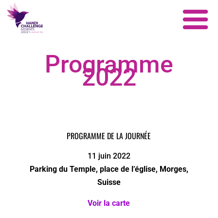
Programme
2022
PROGRAMME DE LA JOURNÉE
11 juin 2022
Parking du Temple, place de l’église, Morges,
Suisse
Voir la carte