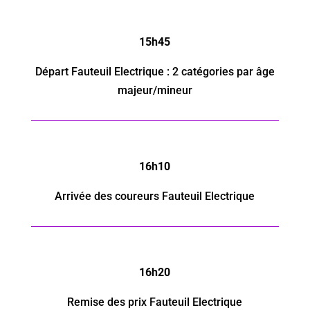
15h45
Départ
Fauteuil Electrique
: 2 catégories par âge
majeur/mineur
16h10
Arrivée des coureurs
Fauteuil Electrique
16h20
Remise des prix
Fauteuil Electrique