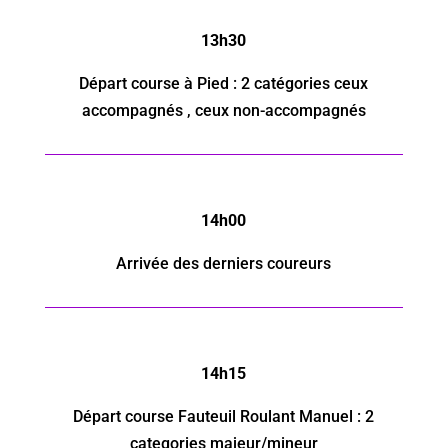
13h30
Départ course à Pied : 2 catégories ceux
accompagnés , ceux non-accompagnés
14h00
Arrivée des derniers coureurs
14h15
Départ course
Fauteuil Roulant Manuel
: 2
categories majeur/mineur