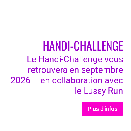
HANDI-CHALLENGE
Le Handi-Challenge vous
retrouvera en septembre
2026 – en collaboration avec
le Lussy Run
Plus d'infos