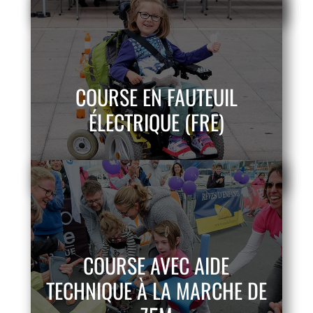
COURSE EN FAUTEUIL
ÉLECTRIQUE (FRE)
COURSE AVEC AIDE
TECHNIQUE À LA MARCHE DE