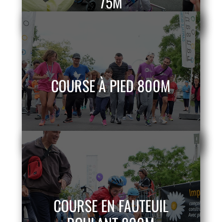
75M
COURSE À PIED 800M
COURSE EN FAUTEUIL