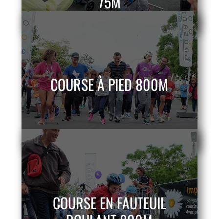
75M
COURSE À PIED 800M
COURSE EN FAUTEUIL