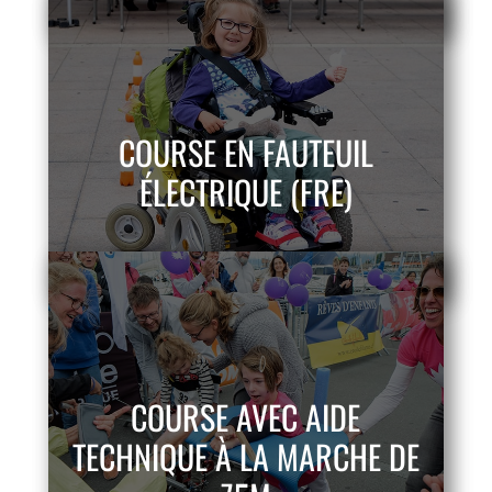
COURSE EN FAUTEUIL
ÉLECTRIQUE (FRE)
COURSE AVEC AIDE
TECHNIQUE À LA MARCHE DE