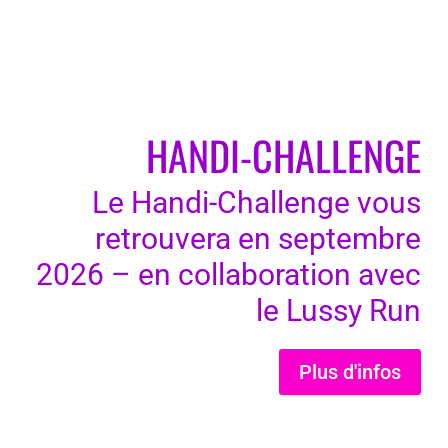
HANDI-CHALLENGE
Le Handi-Challenge vous
retrouvera en septembre
2026 – en collaboration avec
le Lussy Run
Plus d'infos