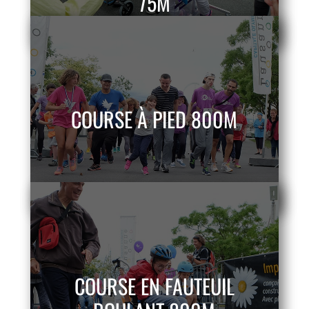
75M
COURSE À PIED 800M
COURSE EN FAUTEUIL