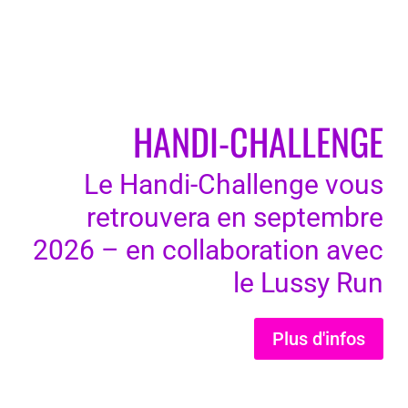
HANDI-CHALLENGE
Le Handi-Challenge vous
retrouvera en septembre
2026 – en collaboration avec
le Lussy Run
Plus d'infos