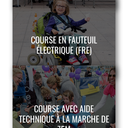
COURSE EN FAUTEUIL
ÉLECTRIQUE (FRE)
COURSE AVEC AIDE
TECHNIQUE À LA MARCHE DE