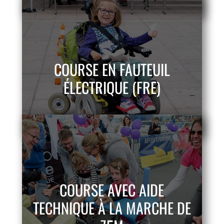
COURSE EN FAUTEUIL
ÉLECTRIQUE (FRE)
COURSE AVEC AIDE
TECHNIQUE À LA MARCHE DE