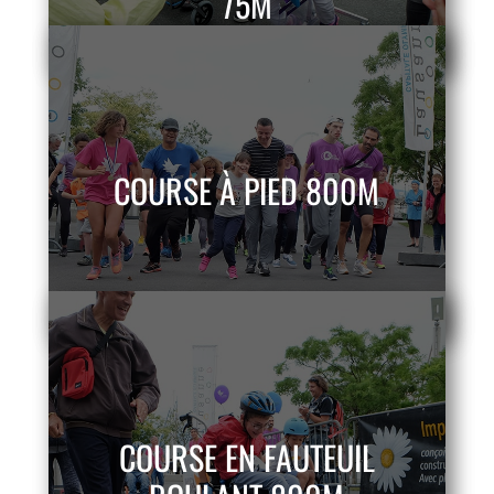
75M
COURSE À PIED 800M
COURSE EN FAUTEUIL