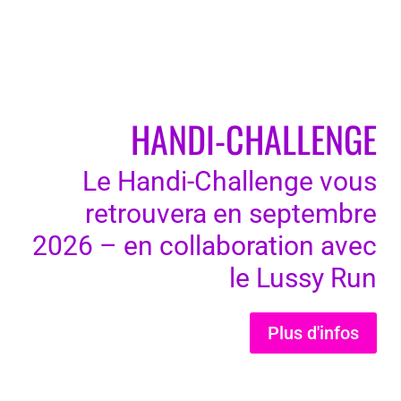
HANDI-CHALLENGE
Le Handi-Challenge vous
retrouvera en septembre
2026 – en collaboration avec
le Lussy Run
Plus d'infos