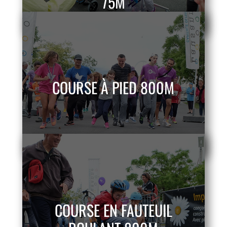
75M
COURSE À PIED 800M
COURSE EN FAUTEUIL