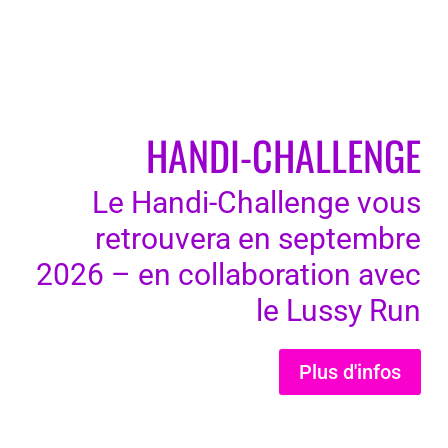
HANDI-CHALLENGE
Le Handi-Challenge vous
retrouvera en septembre
2026 – en collaboration avec
le Lussy Run
Plus d'infos