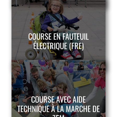
COURSE EN FAUTEUIL
ÉLECTRIQUE (FRE)
COURSE AVEC AIDE
TECHNIQUE À LA MARCHE DE