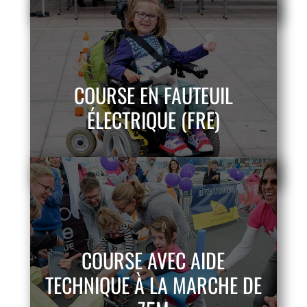
COURSE EN FAUTEUIL
ÉLECTRIQUE (FRE)
COURSE AVEC AIDE
TECHNIQUE À LA MARCHE DE