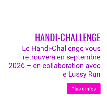
HANDI-CHALLENGE
Le Handi-Challenge vous
retrouvera en septembre
2026 – en collaboration avec
le Lussy Run
Plus d'infos