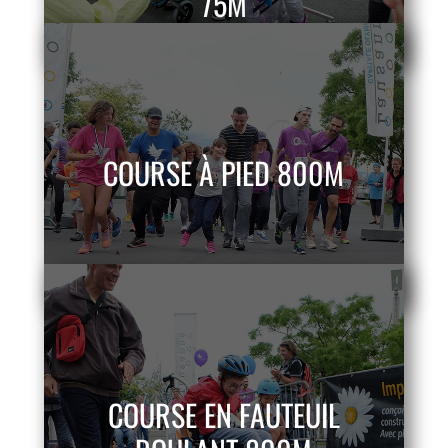
75M
COURSE À PIED 800M
COURSE EN FAUTEUIL