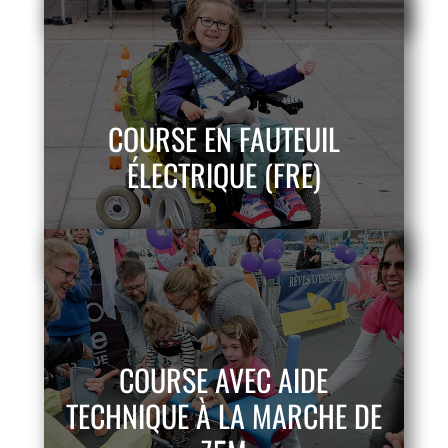
COURSE EN FAUTEUIL
ÉLECTRIQUE (FRE)
COURSE AVEC AIDE
TECHNIQUE À LA MARCHE DE