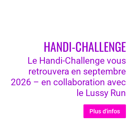
HANDI-CHALLENGE
Le Handi-Challenge vous
retrouvera en septembre
2026 – en collaboration avec
le Lussy Run
Plus d'infos