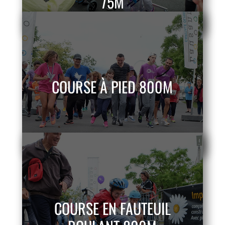
75M
COURSE À PIED 800M
COURSE EN FAUTEUIL